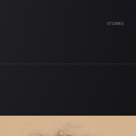
STORIES