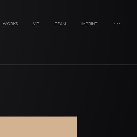
WORKS
VIP
TEAM
IMPRINT