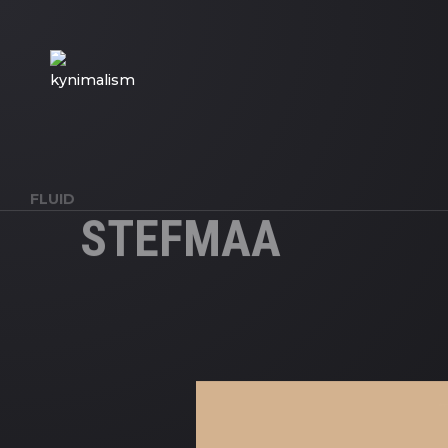
FLUID
STEFMAA