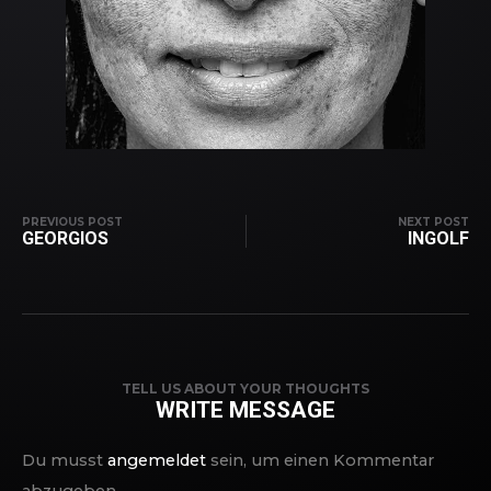
PREVIOUS POST
NEXT POST
GEORGIOS
INGOLF
TELL US ABOUT YOUR THOUGHTS
WRITE MESSAGE
Du musst
angemeldet
sein, um einen Kommentar