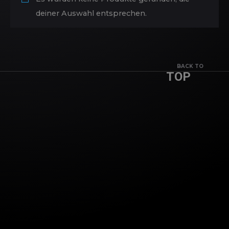
deiner Auswahl entsprechen.
BACK TO
TOP